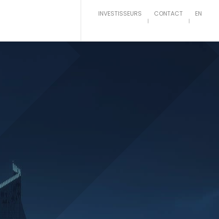
INVESTISSEURS
CONTACT
EN