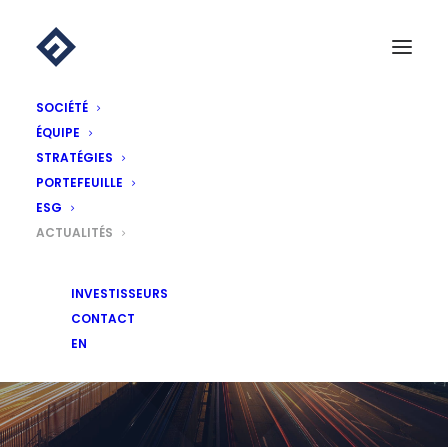
SOCIÉTÉ
ÉQUIPE
STRATÉGIES
PORTEFEUILLE
ESG
ACTUALITÉS
ACTUALITÉS
INVESTISSEURS
CONTACT
EN