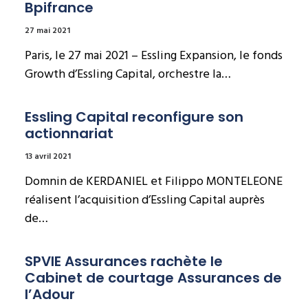
Bpifrance
27 mai 2021
Paris, le 27 mai 2021 – Essling Expansion, le fonds
Growth d’Essling Capital, orchestre la…
Essling Capital reconfigure son 
actionnariat
13 avril 2021
Domnin de KERDANIEL et Filippo MONTELEONE
réalisent l’acquisition d’Essling Capital auprès
de…
SPVIE Assurances rachète le 
Cabinet de courtage Assurances de 
l’Adour