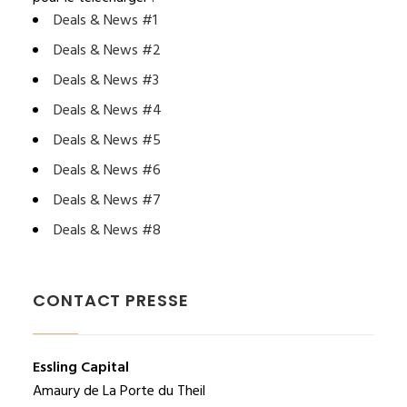
Deals & News #1
Deals & News #2
Deals & News #3
Deals & News #4
Deals & News #5
Deals & News #6
Deals & News #7
Deals & News #8
CONTACT PRESSE
Essling Capital
Amaury de La Porte du Theil