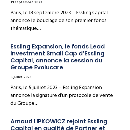
19 septembre 2023
Paris, le 18 septembre 2023 – Essling Capital
annonce le bouclage de son premier fonds
thématique…
Essling Expansion, le fonds Lead 
Investment Small Cap d’Essling 
Capital, annonce la cession du 
Groupe Evolucare
6 juillet 2023
Paris, le 5 juillet 2023 – Essling Expansion
annonce la signature d’un protocole de vente
du Groupe…
Arnaud LIPKOWICZ rejoint Essling 
Capital en qualité de Partner et 