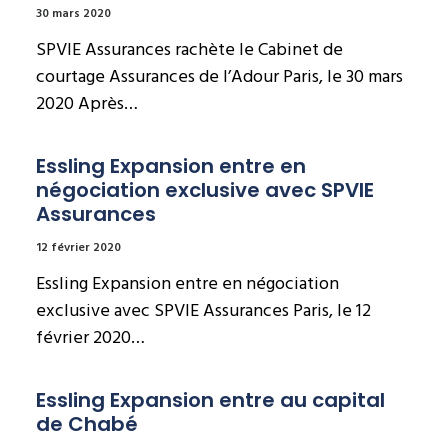
30 mars 2020
SPVIE Assurances rachète le Cabinet de
courtage Assurances de l’Adour Paris, le 30 mars
2020 Après…
Essling Expansion entre en 
négociation exclusive avec SPVIE 
Assurances
12 février 2020
Essling Expansion entre en négociation
exclusive avec SPVIE Assurances Paris, le 12
février 2020…
Essling Expansion entre au capital 
de Chabé