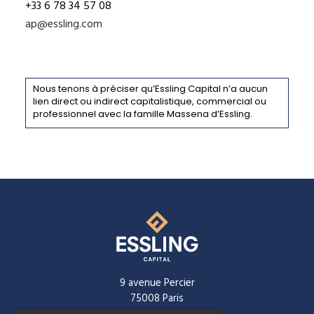
+33 6 78 34 57 08
ap@essling.com
Nous tenons à préciser qu’Essling Capital n’a aucun
lien direct ou indirect capitalistique, commercial ou
professionnel avec la famille Massena d’Essling.
9 avenue Percier
75008 Paris