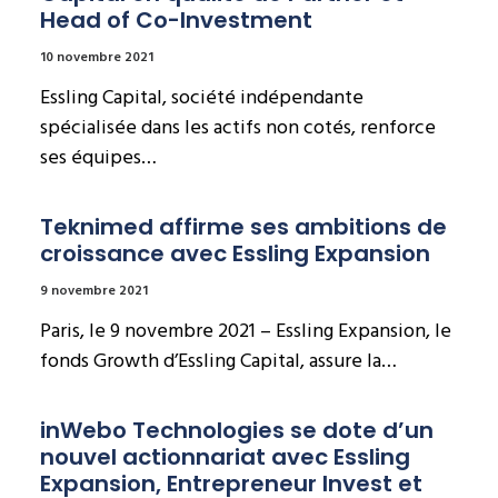
Head of Co-Investment
10 novembre 2021
Essling Capital, société indépendante
spécialisée dans les actifs non cotés, renforce
ses équipes…
Teknimed affirme ses ambitions de 
croissance avec Essling Expansion
9 novembre 2021
Paris, le 9 novembre 2021 – Essling Expansion, le
fonds Growth d’Essling Capital, assure la…
inWebo Technologies se dote d’un 
nouvel actionnariat avec Essling 
Expansion, Entrepreneur Invest et 