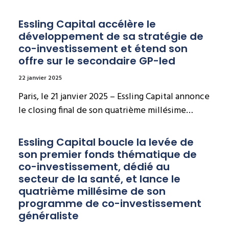
Essling Capital accélère le 
développement de sa stratégie de 
co-investissement et étend son 
offre sur le secondaire GP-led
22 janvier 2025
Paris, le 21 janvier 2025 – Essling Capital annonce
le closing final de son quatrième millésime…
Essling Capital boucle la levée de 
son premier fonds thématique de 
co-investissement, dédié au 
secteur de la santé, et lance le 
quatrième millésime de son 
programme de co-investissement 
généraliste