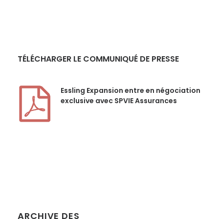
TÉLÉCHARGER LE COMMUNIQUÉ DE PRESSE
Essling Expansion entre en négociation
exclusive avec SPVIE Assurances
ARCHIVE DES