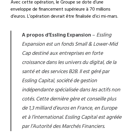
Avec cette opération, le Groupe se dote d’une
enveloppe de financement supérieure à 70 millions
d’euros. L’opération devrait être finalisée d’ici mi-mars.
A propos d’Essling Expansion
–
Essling
Expansion est un fonds Small & Lower-Mid
Cap destiné aux entreprises en forte
croissance dans les univers du digital, de la
santé et des services B2B. Il est géré par
Essling Capital, société de gestion
indépendante spécialisée dans les actifs non
cotés. Cette dernière gère et conseille plus
de 1,3 milliard d’euros en France, en Europe
et à l’international. Essling Capital est agréée
par l’Autorité des Marchés Financiers.