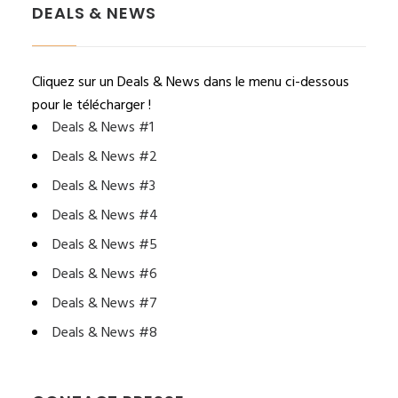
DEALS & NEWS
Cliquez sur un Deals & News dans le menu ci-dessous
pour le télécharger !
Deals & News #1
Deals & News #2
Deals & News #3
Deals & News #4
Deals & News #5
Deals & News #6
Deals & News #7
Deals & News #8