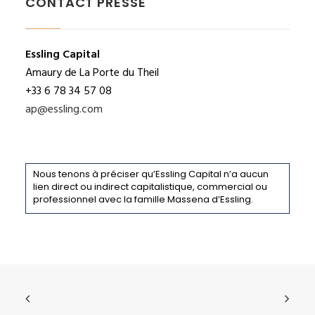
CONTACT PRESSE
Essling Capital
Amaury de La Porte du Theil
+33 6 78 34 57 08
ap@essling.com
Nous tenons à préciser qu’Essling Capital n’a aucun
lien direct ou indirect capitalistique, commercial ou
professionnel avec la famille Massena d’Essling.