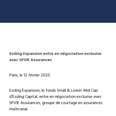
Essling Expansion entre en négociation exclusive
avec SPVIE Assurances
Paris, le 12 février 2020
Essling Expansion, le fonds Small & Lower-Mid Cap
d’Essling Capital, entre en négociation exclusive avec
SPVIE Assurances, groupe de courtage en assurances
multicanal.