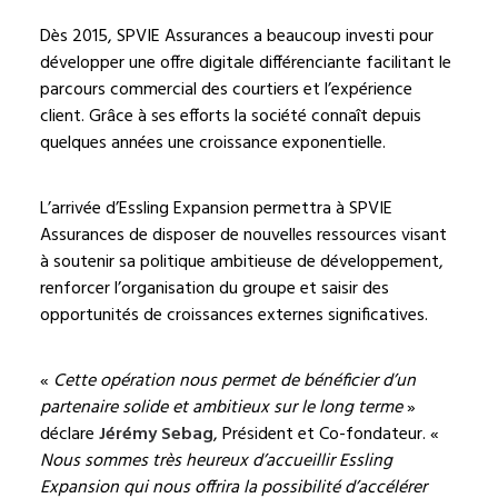
Dès 2015, SPVIE Assurances a beaucoup investi pour
développer une offre digitale différenciante facilitant le
parcours commercial des courtiers et l’expérience
client. Grâce à ses efforts la société connaît depuis
quelques années une croissance exponentielle.
L’arrivée d’Essling Expansion permettra à SPVIE
Assurances de disposer de nouvelles ressources visant
à soutenir sa politique ambitieuse de développement,
renforcer l’organisation du groupe et saisir des
opportunités de croissances externes significatives.
«
Cette opération nous permet de bénéficier d’un
partenaire solide et ambitieux sur le long terme
»
déclare
Jérémy Sebag
, Président et Co-fondateur. «
Nous sommes très heureux d’accueillir Essling
Expansion qui nous offrira la possibilité d’accélérer