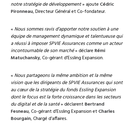
notre stratégie de développement
» ajoute
Cédric
Pironneau
, Directeur Général et Co-fondateur.
«
Nous sommes ravis d’apporter notre soutien à une
équipe de management dynamique et talentueuse qui
a réussi à imposer SPVIE Assurances comme un acteur
incontournable de son marché
» déclare
Rémi
Matuchansky
, Co-gérant d’Essling Expansion.
«
Nous partageons la même ambition et la même
vision que les dirigeants de SPVIE Assurances qui sont
au cœur de la stratégie du fonds Essling Expansion
dont le focus est la forte croissance dans les secteurs
du digital et de la santé
» déclarent
Bertrand
Fesneau
, Co-gérant d’Essling Expansion et
Charles
Bourgain
, Chargé d’affaires.