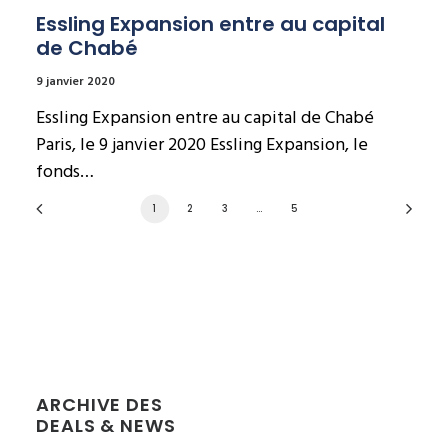
Essling Expansion entre au capital 
de Chabé
9 janvier 2020
Essling Expansion entre au capital de Chabé
Paris, le 9 janvier 2020 Essling Expansion, le
fonds…
1
2
3
…
5
ARCHIVE DES
DEALS & NEWS