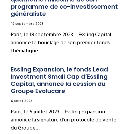
programme de co-investissement 
généraliste
19 septembre 2023
Paris, le 18 septembre 2023 – Essling Capital
annonce le bouclage de son premier fonds
thématique…
Essling Expansion, le fonds Lead 
Investment Small Cap d’Essling 
Capital, annonce la cession du 
Groupe Evolucare
6 juillet 2023
Paris, le 5 juillet 2023 – Essling Expansion
annonce la signature d’un protocole de vente
du Groupe…