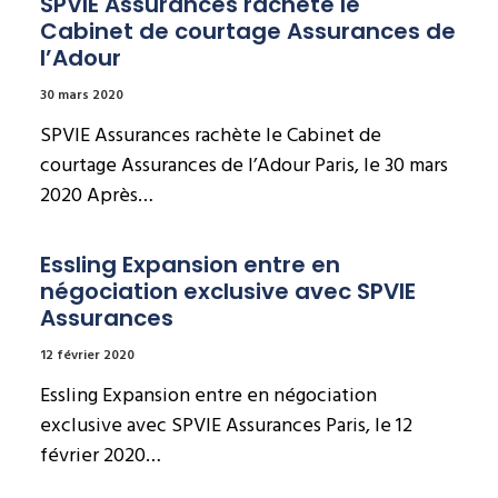
SPVIE Assurances rachète le 
Cabinet de courtage Assurances de 
l’Adour
30 mars 2020
SPVIE Assurances rachète le Cabinet de
courtage Assurances de l’Adour Paris, le 30 mars
2020 Après…
Essling Expansion entre en 
négociation exclusive avec SPVIE 
Assurances
12 février 2020
Essling Expansion entre en négociation
exclusive avec SPVIE Assurances Paris, le 12
février 2020…