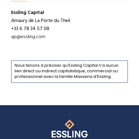
Essling Capital
Amaury de La Porte du Theil
+33 6 78 34 57 08
ap@essling.com
Nous tenons à préciser qu’Essling Capital n’a aucun
lien direct ou indirect capitalistique, commercial ou
professionnel avec la famille Massena d’Essling.