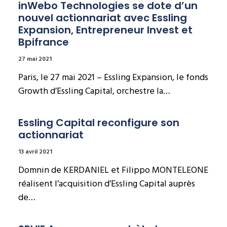
inWebo Technologies se dote d’un 
nouvel actionnariat avec Essling 
Expansion, Entrepreneur Invest et 
Bpifrance
27 mai 2021
Paris, le 27 mai 2021 – Essling Expansion, le fonds
Growth d’Essling Capital, orchestre la…
Essling Capital reconfigure son 
actionnariat
13 avril 2021
Domnin de KERDANIEL et Filippo MONTELEONE
réalisent l’acquisition d’Essling Capital auprès
de…