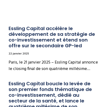
Essling Capital accélère le 
développement de sa stratégie de 
co-investissement et étend son 
offre sur le secondaire GP-led
22 janvier 2025
Paris, le 21 janvier 2025 – Essling Capital annonce
le closing final de son quatrième millésime…
Essling Capital boucle la levée de 
son premier fonds thématique de 
co-investissement, dédié au 
secteur de la santé, et lance le 
quatrième millésime de son 