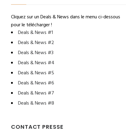
Cliquez sur un Deals & News dans le menu ci-dessous
pour le télécharger !
Deals & News #1
Deals & News #2
Deals & News #3
Deals & News #4
Deals & News #5
Deals & News #6
Deals & News #7
Deals & News #8
CONTACT PRESSE