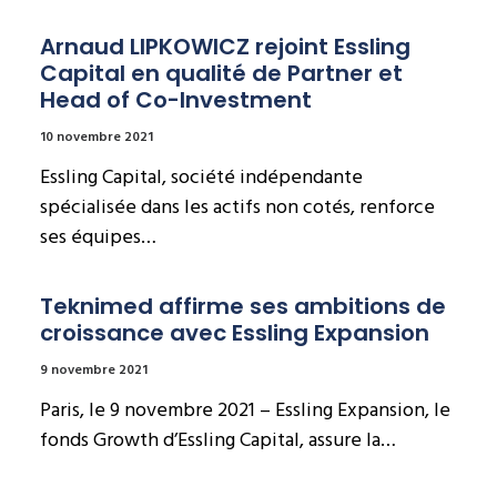
Arnaud LIPKOWICZ rejoint Essling 
Capital en qualité de Partner et 
Head of Co-Investment
10 novembre 2021
Essling Capital, société indépendante
spécialisée dans les actifs non cotés, renforce
ses équipes…
Teknimed affirme ses ambitions de 
croissance avec Essling Expansion
9 novembre 2021
Paris, le 9 novembre 2021 – Essling Expansion, le
fonds Growth d’Essling Capital, assure la…