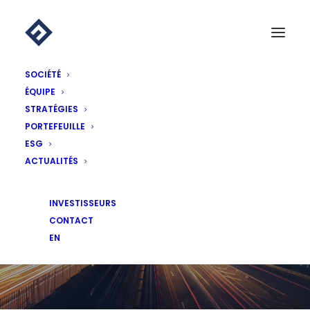
SOCIÉTÉ
ÉQUIPE
STRATÉGIES
PORTEFEUILLE
ESG
ACTUALITÉS
ACTUALITÉS
INVESTISSEURS
CONTACT
EN