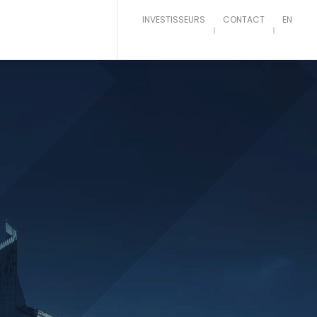
INVESTISSEURS
CONTACT
EN