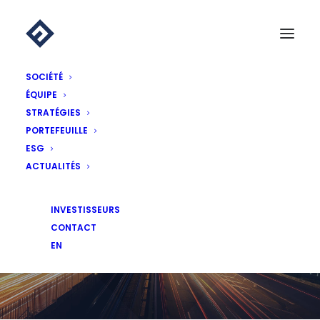
SOCIÉTÉ
ÉQUIPE
STRATÉGIES
PORTEFEUILLE
ESG
ACTUALITÉS
ACTUALITÉS
INVESTISSEURS
CONTACT
EN