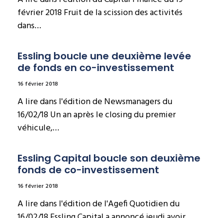
février 2018 Fruit de la scission des activités
dans…
Essling boucle une deuxième levée 
de fonds en co-investissement
16 février 2018
A lire dans l'édition de Newsmanagers du
16/02/18 Un an après le closing du premier
véhicule,…
Essling Capital boucle son deuxième 
fonds de co-investissement
16 février 2018
A lire dans l'édition de l'Agefi Quotidien du
16/02/18 Essling Capital a annoncé jeudi avoir