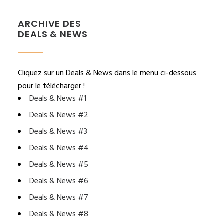
ARCHIVE DES
DEALS & NEWS
Cliquez sur un Deals & News dans le menu ci-dessous
pour le télécharger !
Deals & News #1
Deals & News #2
Deals & News #3
Deals & News #4
Deals & News #5
Deals & News #6
Deals & News #7
Deals & News #8