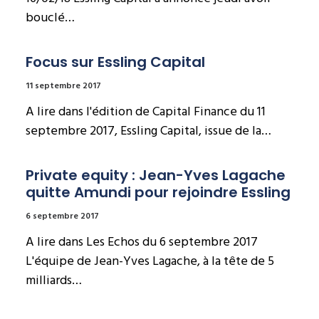
bouclé…
Focus sur Essling Capital
11 septembre 2017
A lire dans l'édition de Capital Finance du 11
septembre 2017, Essling Capital, issue de la…
Private equity : Jean-Yves Lagache 
quitte Amundi pour rejoindre Essling
6 septembre 2017
A lire dans Les Echos du 6 septembre 2017
L'équipe de Jean-Yves Lagache, à la tête de 5
milliards…