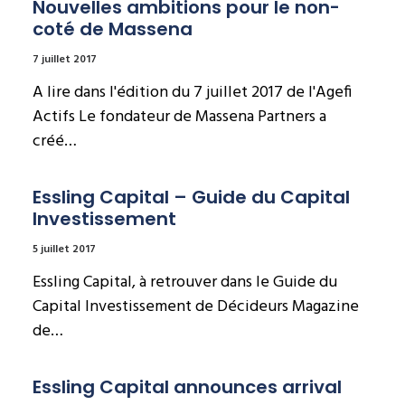
Nouvelles ambitions pour le non-
coté de Massena
7 juillet 2017
A lire dans l'édition du 7 juillet 2017 de l'Agefi
Actifs Le fondateur de Massena Partners a
créé…
Essling Capital – Guide du Capital 
Investissement
5 juillet 2017
Essling Capital, à retrouver dans le Guide du
Capital Investissement de Décideurs Magazine
de…
Essling Capital announces arrival