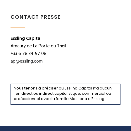
CONTACT PRESSE
Essling Capital
Amaury de La Porte du Theil
+33 6 78 34 57 08
ap@essling.com
Nous tenons à préciser qu’Essling Capital n’a aucun
lien direct ou indirect capitalistique, commercial ou
professionnel avec la famille Massena d’Essling.