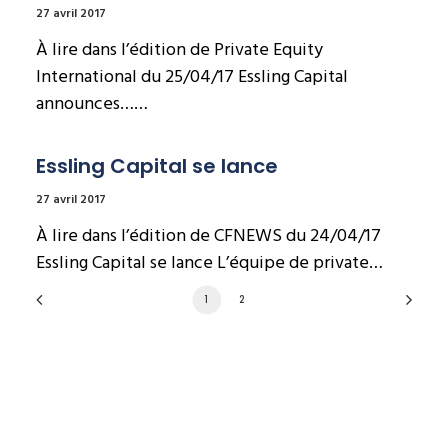
27 avril 2017
À lire dans l’édition de Private Equity
International du 25/04/17 Essling Capital
announces……
Essling Capital se lance
27 avril 2017
À lire dans l’édition de CFNEWS du 24/04/17
Essling Capital se lance L’équipe de private…
1
2