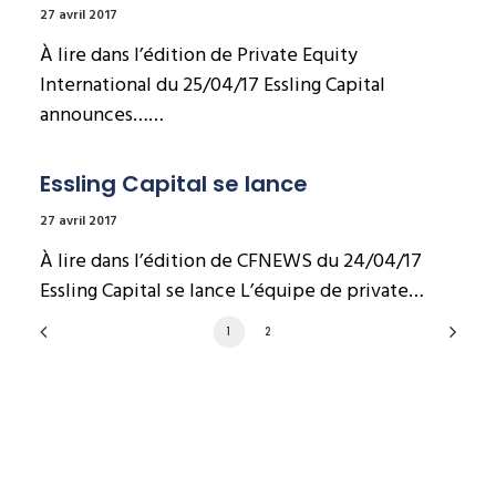
27 avril 2017
À lire dans l’édition de Private Equity
International du 25/04/17 Essling Capital
announces……
Essling Capital se lance
27 avril 2017
À lire dans l’édition de CFNEWS du 24/04/17
Essling Capital se lance L’équipe de private…
1
2