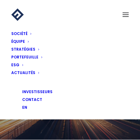
SOCIÉTÉ
ÉQUIPE
STRATÉGIES
PORTEFEUILLE
ESG
ACTUALITÉS
ACTUALITÉS
INVESTISSEURS
CONTACT
EN