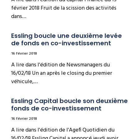
février 2018 Fruit de la scission des activités
dans…
Essling boucle une deuxième levée 
de fonds en co-investissement
16 février 2018
A lire dans l'édition de Newsmanagers du
16/02/18 Un an après le closing du premier
véhicule,…
Essling Capital boucle son deuxième 
fonds de co-investissement
16 février 2018
A lire dans l'édition de l'Agefi Quotidien du
16/02/18 Essling Capital a annoncé jeudi avoir