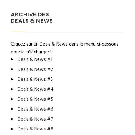
ARCHIVE DES
DEALS & NEWS
Cliquez sur un Deals & News dans le menu ci-dessous
pour le télécharger !
Deals & News #1
Deals & News #2
Deals & News #3
Deals & News #4
Deals & News #5
Deals & News #6
Deals & News #7
Deals & News #8