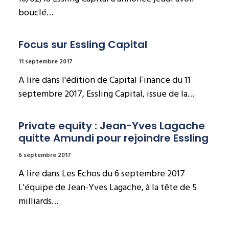
bouclé…
Focus sur Essling Capital
11 septembre 2017
A lire dans l'édition de Capital Finance du 11
septembre 2017, Essling Capital, issue de la…
Private equity : Jean-Yves Lagache 
quitte Amundi pour rejoindre Essling
6 septembre 2017
A lire dans Les Echos du 6 septembre 2017
L'équipe de Jean-Yves Lagache, à la tête de 5
milliards…