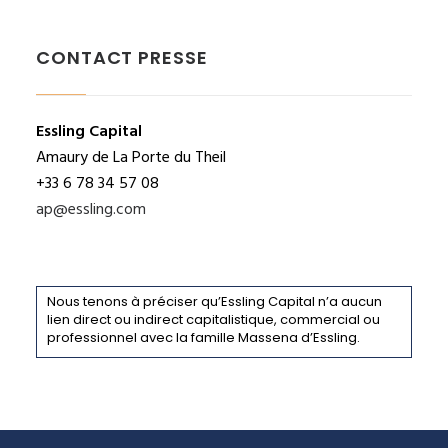
CONTACT PRESSE
Essling Capital
Amaury de La Porte du Theil
+33 6 78 34 57 08
ap@essling.com
Nous tenons à préciser qu’Essling Capital n’a aucun
lien direct ou indirect capitalistique, commercial ou
professionnel avec la famille Massena d’Essling.