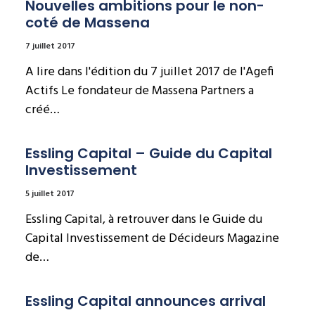
Nouvelles ambitions pour le non-
coté de Massena
7 juillet 2017
A lire dans l'édition du 7 juillet 2017 de l'Agefi
Actifs Le fondateur de Massena Partners a
créé…
Essling Capital – Guide du Capital 
Investissement
5 juillet 2017
Essling Capital, à retrouver dans le Guide du
Capital Investissement de Décideurs Magazine
de…
Essling Capital announces arrival