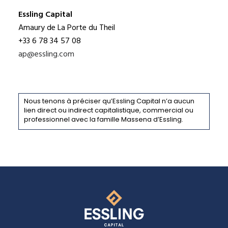
Essling Capital
Amaury de La Porte du Theil
+33 6 78 34 57 08
ap@essling.com
Nous tenons à préciser qu’Essling Capital n’a aucun
lien direct ou indirect capitalistique, commercial ou
professionnel avec la famille Massena d’Essling.