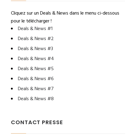
Cliquez sur un Deals & News dans le menu ci-dessous
pour le télécharger !
Deals & News #1
Deals & News #2
Deals & News #3
Deals & News #4
Deals & News #5
Deals & News #6
Deals & News #7
Deals & News #8
CONTACT PRESSE