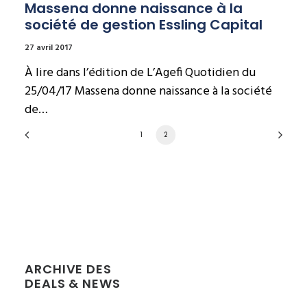
Massena donne naissance à la 
société de gestion Essling Capital
27 avril 2017
À lire dans l’édition de L’Agefi Quotidien du
25/04/17 Massena donne naissance à la société
de…
1
2
ARCHIVE DES
DEALS & NEWS