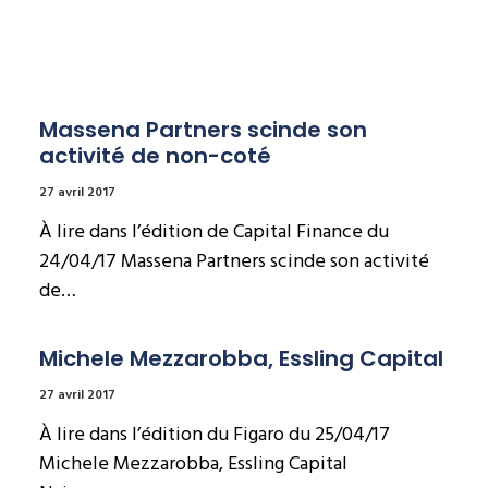
Massena Partners scinde son 
activité de non-coté
27 avril 2017
À lire dans l’édition de Capital Finance du
24/04/17 Massena Partners scinde son activité
de…
Michele Mezzarobba, Essling Capital
27 avril 2017
À lire dans l’édition du Figaro du 25/04/17
Michele Mezzarobba, Essling Capital