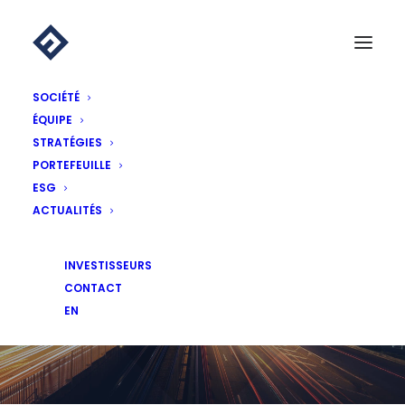
SOCIÉTÉ
ÉQUIPE
STRATÉGIES
PORTEFEUILLE
ESG
ACTUALITÉS
ACTUALITÉS
INVESTISSEURS
CONTACT
EN