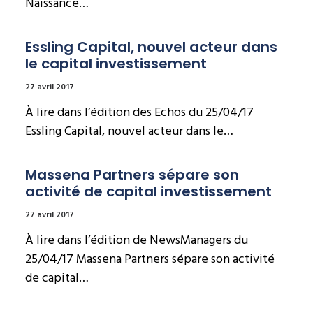
Naissance…
Essling Capital, nouvel acteur dans 
le capital investissement
27 avril 2017
À lire dans l’édition des Echos du 25/04/17
Essling Capital, nouvel acteur dans le…
Massena Partners sépare son 
activité de capital investissement
27 avril 2017
À lire dans l’édition de NewsManagers du
25/04/17 Massena Partners sépare son activité
de capital…