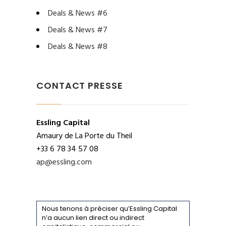
Deals & News #6
Deals & News #7
Deals & News #8
CONTACT PRESSE
Essling Capital
Amaury de La Porte du Theil
+33 6 78 34 57 08
ap@essling.com
Nous tenons à préciser qu’Essling Capital
n’a aucun lien direct ou indirect