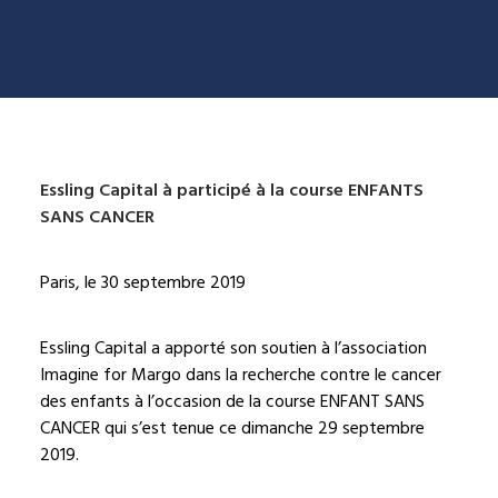
Essling Capital à participé à la course ENFANTS
SANS CANCER
Paris, le 30 septembre 2019
Essling Capital a apporté son soutien à l’association
Imagine for Margo dans la recherche contre le cancer
des enfants à l’occasion de la course ENFANT SANS
CANCER qui s’est tenue ce dimanche 29 septembre
2019
.