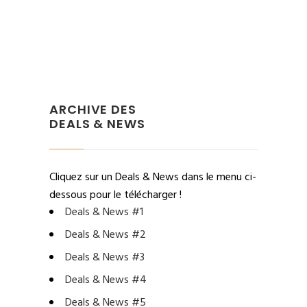
ARCHIVE DES
DEALS & NEWS
Cliquez sur un Deals & News dans le menu ci-
dessous pour le télécharger !
Deals & News #1
Deals & News #2
Deals & News #3
Deals & News #4
Deals & News #5