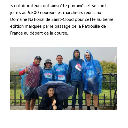
5 collaborateurs ont ainsi été parrainés et se sont
joints au 5.500 coureurs et marcheurs réunis au
Domaine National de Saint-Cloud
pour cette huitième
édition marquée par le passage de la Patrouille de
France au départ de la course
.