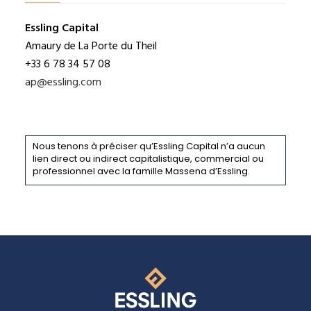
Essling Capital
Amaury de La Porte du Theil
+33 6 78 34 57 08
ap@essling.com
Nous tenons à préciser qu’Essling Capital n’a aucun
lien direct ou indirect capitalistique, commercial ou
professionnel avec la famille Massena d’Essling.