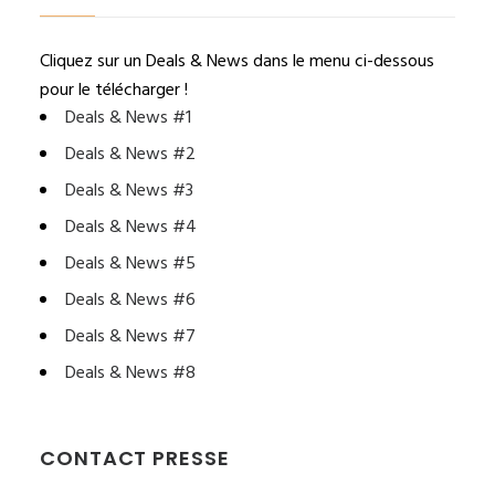
Cliquez sur un Deals & News dans le menu ci-dessous
pour le télécharger !
Deals & News #1
Deals & News #2
Deals & News #3
Deals & News #4
Deals & News #5
Deals & News #6
Deals & News #7
Deals & News #8
CONTACT PRESSE