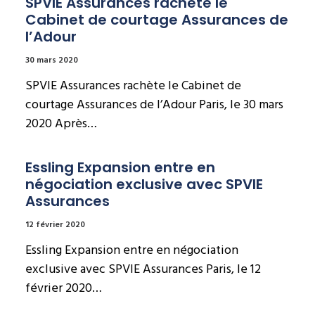
SPVIE Assurances rachète le 
Cabinet de courtage Assurances de 
l’Adour
30 mars 2020
SPVIE Assurances rachète le Cabinet de
courtage Assurances de l’Adour Paris, le 30 mars
2020 Après…
Essling Expansion entre en 
négociation exclusive avec SPVIE 
Assurances
12 février 2020
Essling Expansion entre en négociation
exclusive avec SPVIE Assurances Paris, le 12
février 2020…