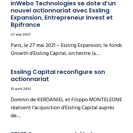
inWebo Technologies se dote d’un 
nouvel actionnariat avec Essling 
Expansion, Entrepreneur Invest et 
Bpifrance
27 mai 2021
Paris, le 27 mai 2021 – Essling Expansion, le fonds
Growth d’Essling Capital, orchestre la…
Essling Capital reconfigure son 
actionnariat
13 avril 2021
Domnin de KERDANIEL et Filippo MONTELEONE
réalisent l’acquisition d’Essling Capital auprès
de…