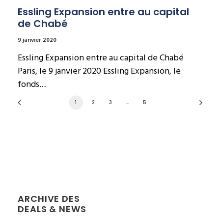
Essling Expansion entre au capital 
de Chabé
9 janvier 2020
Essling Expansion entre au capital de Chabé
Paris, le 9 janvier 2020 Essling Expansion, le
fonds…
1
2
3
…
5
ARCHIVE DES
DEALS & NEWS