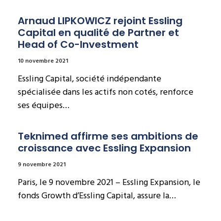
Arnaud LIPKOWICZ rejoint Essling 
Capital en qualité de Partner et 
Head of Co-Investment
10 novembre 2021
Essling Capital, société indépendante
spécialisée dans les actifs non cotés, renforce
ses équipes…
Teknimed affirme ses ambitions de 
croissance avec Essling Expansion
9 novembre 2021
Paris, le 9 novembre 2021 – Essling Expansion, le
fonds Growth d’Essling Capital, assure la…