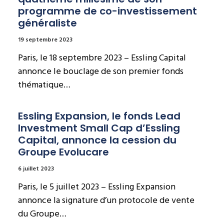
programme de co-investissement 
généraliste
19 septembre 2023
Paris, le 18 septembre 2023 – Essling Capital
annonce le bouclage de son premier fonds
thématique…
Essling Expansion, le fonds Lead 
Investment Small Cap d’Essling 
Capital, annonce la cession du 
Groupe Evolucare
6 juillet 2023
Paris, le 5 juillet 2023 – Essling Expansion
annonce la signature d’un protocole de vente
du Groupe…