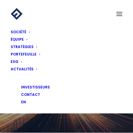
SOCIÉTÉ
ÉQUIPE
STRATÉGIES
PORTEFEUILLE
ESG
ACTUALITÉS
ACTUALITÉS
INVESTISSEURS
CONTACT
EN