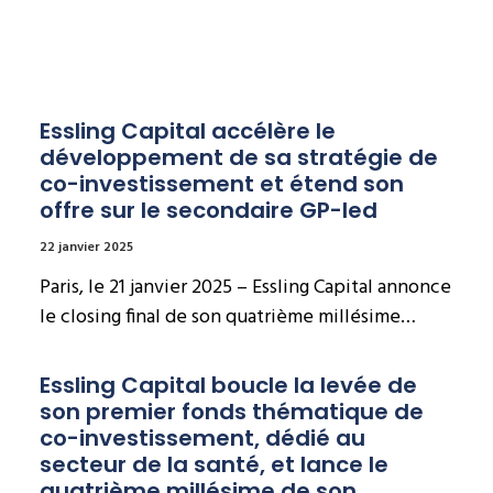
Essling Capital accélère le 
développement de sa stratégie de 
co-investissement et étend son 
offre sur le secondaire GP-led
22 janvier 2025
Paris, le 21 janvier 2025 – Essling Capital annonce
le closing final de son quatrième millésime…
Essling Capital boucle la levée de 
son premier fonds thématique de 
co-investissement, dédié au 
secteur de la santé, et lance le 
quatrième millésime de son 