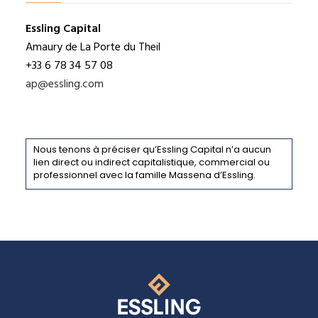
Essling Capital
Amaury de La Porte du Theil
+33 6 78 34 57 08
ap@essling.com
Nous tenons à préciser qu’Essling Capital n’a aucun
lien direct ou indirect capitalistique, commercial ou
professionnel avec la famille Massena d’Essling.