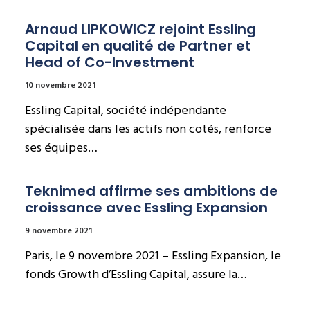
Arnaud LIPKOWICZ rejoint Essling 
Capital en qualité de Partner et 
Head of Co-Investment
10 novembre 2021
Essling Capital, société indépendante
spécialisée dans les actifs non cotés, renforce
ses équipes…
Teknimed affirme ses ambitions de 
croissance avec Essling Expansion
9 novembre 2021
Paris, le 9 novembre 2021 – Essling Expansion, le
fonds Growth d’Essling Capital, assure la…