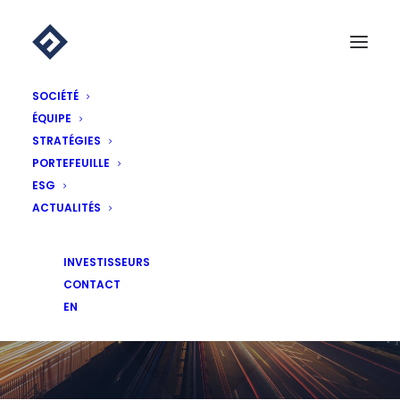
SOCIÉTÉ
ÉQUIPE
STRATÉGIES
PORTEFEUILLE
ESG
ACTUALITÉS
ACTUALITÉS
INVESTISSEURS
CONTACT
EN