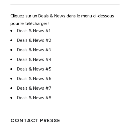
Cliquez sur un Deals & News dans le menu ci-dessous
pour le télécharger !
Deals & News #1
Deals & News #2
Deals & News #3
Deals & News #4
Deals & News #5
Deals & News #6
Deals & News #7
Deals & News #8
CONTACT PRESSE