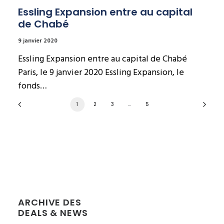
Essling Expansion entre au capital 
de Chabé
9 janvier 2020
Essling Expansion entre au capital de Chabé
Paris, le 9 janvier 2020 Essling Expansion, le
fonds…
1
2
3
…
5
ARCHIVE DES
DEALS & NEWS