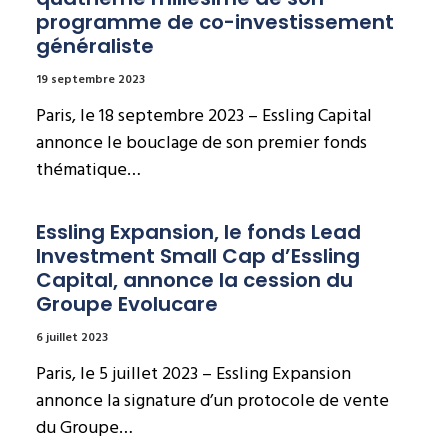
programme de co-investissement 
généraliste
19 septembre 2023
Paris, le 18 septembre 2023 – Essling Capital
annonce le bouclage de son premier fonds
thématique…
Essling Expansion, le fonds Lead 
Investment Small Cap d’Essling 
Capital, annonce la cession du 
Groupe Evolucare
6 juillet 2023
Paris, le 5 juillet 2023 – Essling Expansion
annonce la signature d’un protocole de vente
du Groupe…