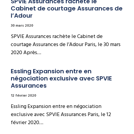
SPVIE Assurances rachète le 
Cabinet de courtage Assurances de 
l’Adour
30 mars 2020
SPVIE Assurances rachète le Cabinet de
courtage Assurances de l’Adour Paris, le 30 mars
2020 Après…
Essling Expansion entre en 
négociation exclusive avec SPVIE 
Assurances
12 février 2020
Essling Expansion entre en négociation
exclusive avec SPVIE Assurances Paris, le 12
février 2020…