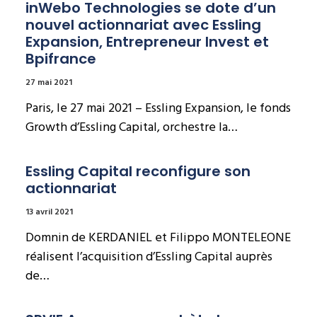
inWebo Technologies se dote d’un 
nouvel actionnariat avec Essling 
Expansion, Entrepreneur Invest et 
Bpifrance
27 mai 2021
Paris, le 27 mai 2021 – Essling Expansion, le fonds
Growth d’Essling Capital, orchestre la…
Essling Capital reconfigure son 
actionnariat
13 avril 2021
Domnin de KERDANIEL et Filippo MONTELEONE
réalisent l’acquisition d’Essling Capital auprès
de…