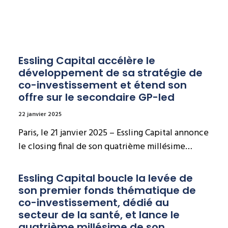
Essling Capital accélère le 
développement de sa stratégie de 
co-investissement et étend son 
offre sur le secondaire GP-led
22 janvier 2025
Paris, le 21 janvier 2025 – Essling Capital annonce
le closing final de son quatrième millésime…
Essling Capital boucle la levée de 
son premier fonds thématique de 
co-investissement, dédié au 
secteur de la santé, et lance le 
quatrième millésime de son 