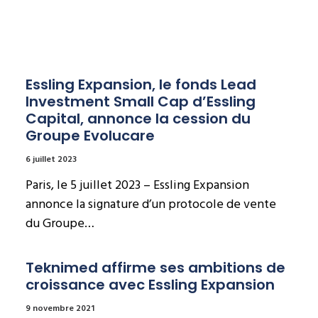
Essling Expansion, le fonds Lead 
Investment Small Cap d’Essling 
Capital, annonce la cession du 
Groupe Evolucare
6 juillet 2023
Paris, le 5 juillet 2023 – Essling Expansion
annonce la signature d’un protocole de vente
du Groupe…
Teknimed affirme ses ambitions de 
croissance avec Essling Expansion
9 novembre 2021