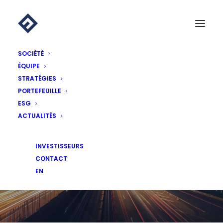
SOCIÉTÉ
ÉQUIPE
STRATÉGIES
PORTEFEUILLE
ESG
ACTUALITÉS
ACTUALITÉS
INVESTISSEURS
CONTACT
EN