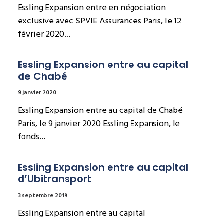
Essling Expansion entre en négociation
exclusive avec SPVIE Assurances Paris, le 12
février 2020…
Essling Expansion entre au capital 
de Chabé
9 janvier 2020
Essling Expansion entre au capital de Chabé
Paris, le 9 janvier 2020 Essling Expansion, le
fonds…
Essling Expansion entre au capital 
d’Ubitransport
3 septembre 2019
Essling Expansion entre au capital