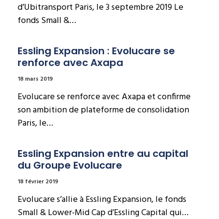
d’Ubitransport Paris, le 3 septembre 2019 Le
fonds Small &…
Essling Expansion : Evolucare se 
renforce avec Axapa
18 mars 2019
Evolucare se renforce avec Axapa et confirme
son ambition de plateforme de consolidation
Paris, le…
Essling Expansion entre au capital 
du Groupe Evolucare
18 février 2019
Evolucare s’allie à Essling Expansion, le fonds
Small & Lower-Mid Cap d’Essling Capital qui…