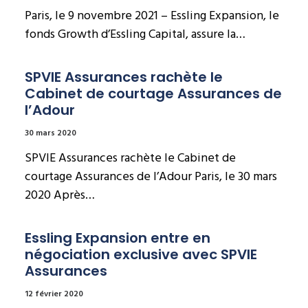
Paris, le 9 novembre 2021 – Essling Expansion, le
fonds Growth d’Essling Capital, assure la…
SPVIE Assurances rachète le 
Cabinet de courtage Assurances de 
l’Adour
30 mars 2020
SPVIE Assurances rachète le Cabinet de
courtage Assurances de l’Adour Paris, le 30 mars
2020 Après…
Essling Expansion entre en 
négociation exclusive avec SPVIE 
Assurances
12 février 2020