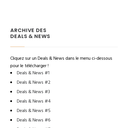
ARCHIVE DES
DEALS & NEWS
Cliquez sur un Deals & News dans le menu ci-dessous
pour le télécharger !
Deals & News #1
Deals & News #2
Deals & News #3
Deals & News #4
Deals & News #5
Deals & News #6