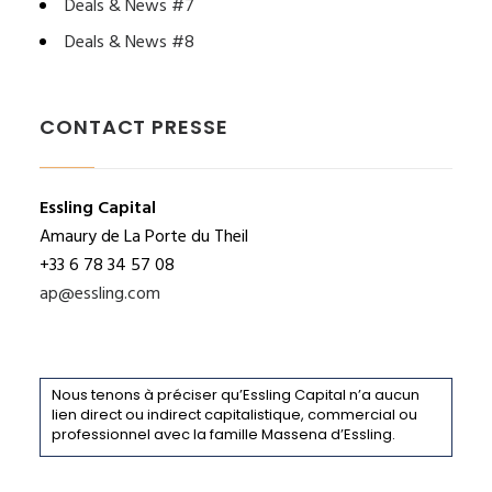
Deals & News #7
Deals & News #8
CONTACT PRESSE
Essling Capital
Amaury de La Porte du Theil
+33 6 78 34 57 08
ap@essling.com
Nous tenons à préciser qu’Essling Capital n’a aucun
lien direct ou indirect capitalistique, commercial ou
professionnel avec la famille Massena d’Essling.