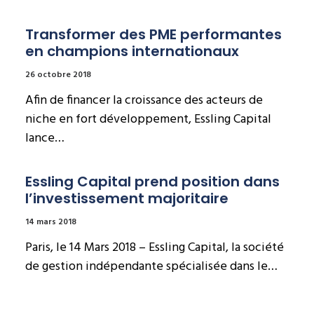
Transformer des PME performantes 
en champions internationaux
26 octobre 2018
Afin de financer la croissance des acteurs de
niche en fort développement, Essling Capital
lance…
Essling Capital prend position dans 
l’investissement majoritaire
14 mars 2018
Paris, le 14 Mars 2018 – Essling Capital, la société
de gestion indépendante spécialisée dans le…